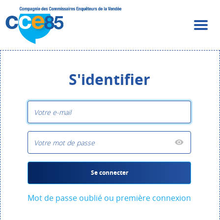
S'identifier
Se connecter
Mot de passe oublié ou première connexion