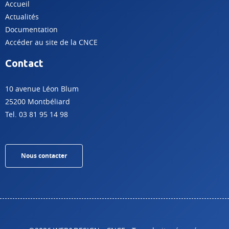
Accueil
Actualités
Documentation
Accéder au site de la CNCE
Contact
10 avenue Léon Blum
25200 Montbéliard
Tel. 03 81 95 14 98
Nous contacter