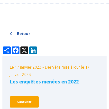
Retour
Partager
Facebook
X
LinkedIn
Le 17 janvier 2023 - Dernière mise à jour le 17
janvier 2023
Les enquêtes menées en 2022
Consulter