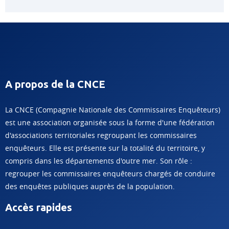
A propos de la CNCE
La CNCE (Compagnie Nationale des Commissaires Enquêteurs)
est une association organisée sous la forme d'une fédération
d'associations territoriales regroupant les commissaires
enquêteurs. Elle est présente sur la totalité du territoire, y
compris dans les départements d'outre mer. Son rôle :
regrouper les commissaires enquêteurs chargés de conduire
des enquêtes publiques auprès de la population.
Accès rapides